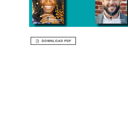
DOWNLOAD PDF