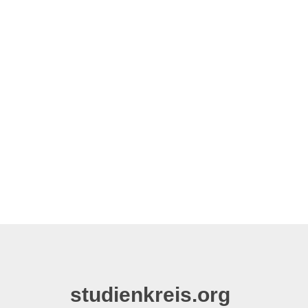
studienkreis.org