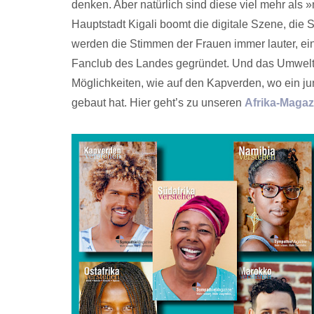
denken. Aber natürlich sind diese viel mehr als 
Hauptstadt Kigali boomt die digitale Szene, die 
werden die Stimmen der Frauen immer lauter, ei
Fanclub des Landes gegründet. Und das Umweltbe
Möglichkeiten, wie auf den Kapverden, wo ein j
gebaut hat. Hier geht’s zu unseren
Afrika-Magaz