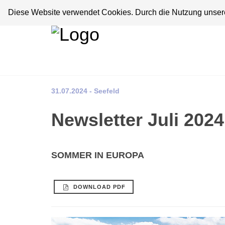
Diese Website verwendet Cookies. Durch die Nutzung unserer
31.07.2024 - Seefeld
Newsletter Juli 2024
SOMMER IN EUROPA
DOWNLOAD PDF