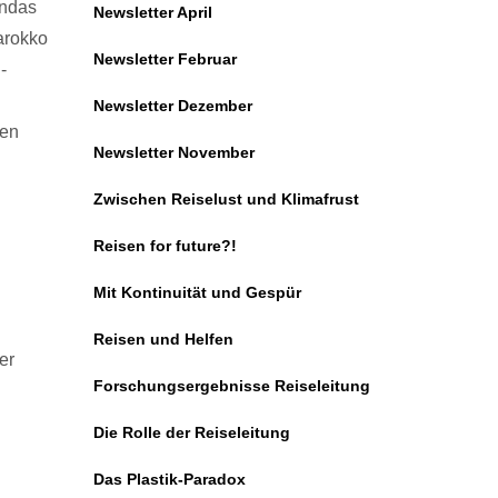
andas
Newsletter April
Marokko
Newsletter Februar
-
Newsletter Dezember
ien
Newsletter November
Zwischen Reiselust und Klimafrust
Reisen for future?!
Mit Kontinuität und Gespür
Reisen und Helfen
er
Forschungsergebnisse Reiseleitung
Die Rolle der Reiseleitung
Das Plastik-Paradox