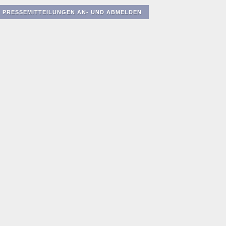
PRESSEMITTEILUNGEN AN- UND ABMELDEN