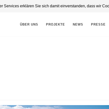
 Services erklären Sie sich damit einverstanden, dass wir Co
ÜBER UNS
PROJEKTE
NEWS
PRESSE