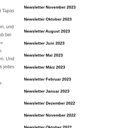
Newsletter November 2023
t Tapas
Newsletter Oktober 2023
en, und
Newsletter August 2023
ob bei
o«
Newsletter Juni 2023
n
Newsletter Mai 2023
en. Und
es jedes
Newsletter März 2023
Newsletter Februar 2023
a-
Newsletter Januar 2023
Newsletter Dezember 2022
Newsletter November 2022
Newsletter Oktober 2022