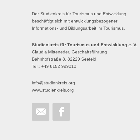
Der Studienkreis für Tourismus und Entwicklung
beschäftigt sich mit entwicklungsbezogener
Informations- und Bildungsarbeit im Tourismus.
Studienkreis für Tourismus und Entwicklung e. V.
Claudia Mitteneder, Geschäftsführung
Bahnhofstraße 8, 82229 Seefeld
Tel.: +49 8152 999010
info@studienkreis.org
www.studienkreis.org