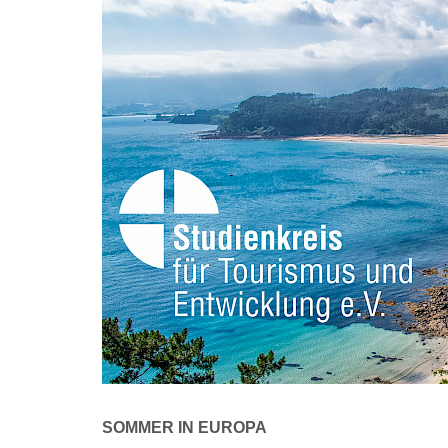
SOMMER IN EUROPA