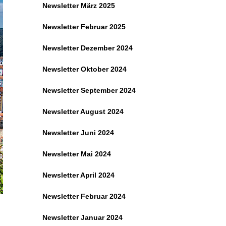
Newsletter März 2025
Newsletter Februar 2025
Newsletter Dezember 2024
Newsletter Oktober 2024
Newsletter September 2024
Newsletter August 2024
Newsletter Juni 2024
Newsletter Mai 2024
Newsletter April 2024
Newsletter Februar 2024
Newsletter Januar 2024