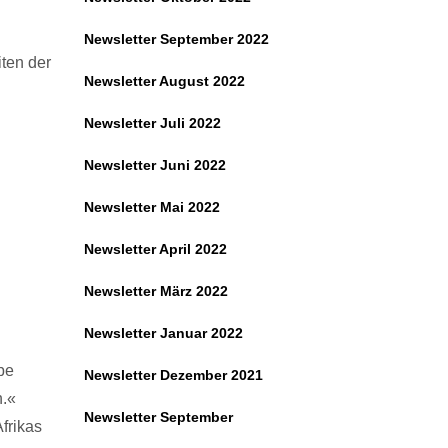
Newsletter September 2022
ten der
Newsletter August 2022
Newsletter Juli 2022
Newsletter Juni 2022
Newsletter Mai 2022
Newsletter April 2022
Newsletter März 2022
Newsletter Januar 2022
lbe
Newsletter Dezember 2021
n.«
Newsletter September
frikas