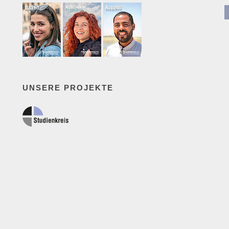
UNSERE PROJEKTE