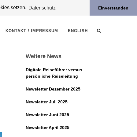
okies setzen.
Datenschutz
Einverstanden
KONTAKT / IMPRESSUM
ENGLISH
Weitere News
Digitale Reiseführer versus
persönliche Reiseleitung
Newsletter Dezember 2025
Newsletter Juli 2025
Newsletter Juni 2025
Newsletter April 2025