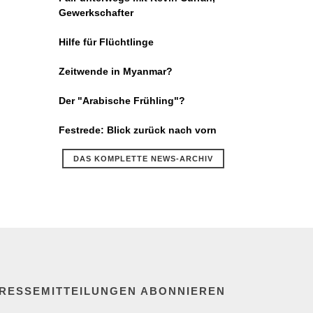
Gewerkschafter
Hilfe für Flüchtlinge
Zeitwende in Myanmar?
Der "Arabische Frühling"?
Festrede: Blick zurück nach vorn
DAS KOMPLETTE NEWS-ARCHIV
RESSEMITTEILUNGEN ABONNIEREN