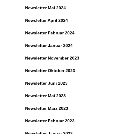
Newsletter Mai 2024
Newsletter April 2024
Newsletter Februar 2024
Newsletter Januar 2024
Newsletter November 2023
Newsletter Oktober 2023
Newsletter Juni 2023
Newsletter Mai 2023
Newsletter März 2023
Newsletter Februar 2023
Newsletter Januar 2023