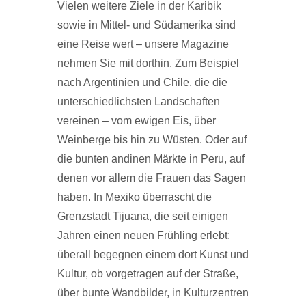
Vielen weitere Ziele in der Karibik
sowie in Mittel- und Südamerika sind
eine Reise wert – unsere Magazine
nehmen Sie mit dorthin. Zum Beispiel
nach Argentinien und Chile, die die
unterschiedlichsten Landschaften
vereinen – vom ewigen Eis, über
Weinberge bis hin zu Wüsten. Oder auf
die bunten andinen Märkte in Peru, auf
denen vor allem die Frauen das Sagen
haben. In Mexiko überrascht die
Grenzstadt Tijuana, die seit einigen
Jahren einen neuen Frühling erlebt:
überall begegnen einem dort Kunst und
Kultur, ob vorgetragen auf der Straße,
über bunte Wandbilder, in Kulturzentren