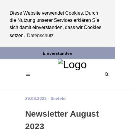
Diese Website verwendet Cookies. Durch
die Nutzung unserer Services erklären Sie
sich damit einverstanden, dass wir Cookies
setzen.
Datenschutz
Einverstanden
29.08.2023 - Seefeld
Newsletter August
2023