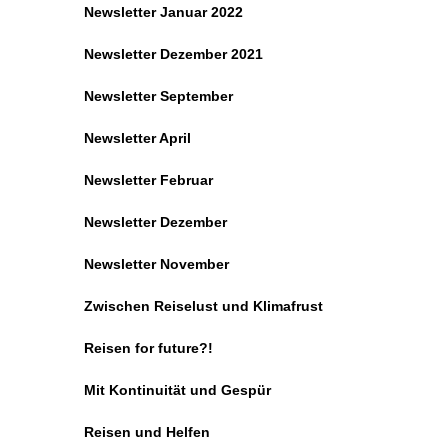
Newsletter Januar 2022
Newsletter Dezember 2021
Newsletter September
Newsletter April
Newsletter Februar
Newsletter Dezember
Newsletter November
Zwischen Reiselust und Klimafrust
Reisen for future?!
Mit Kontinuität und Gespür
Reisen und Helfen