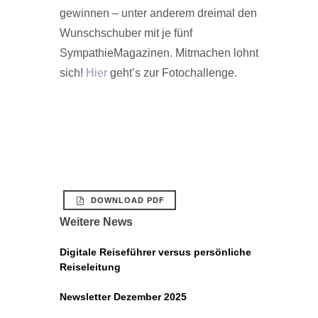
gewinnen – unter anderem dreimal den
Wunschschuber mit je fünf
SympathieMagazinen. Mitmachen lohnt
sich!
Hier
geht’s zur Fotochallenge.
DOWNLOAD PDF
Weitere News
Digitale Reiseführer versus persönliche
Reiseleitung
Newsletter Dezember 2025