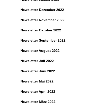
Newsletter Dezember 2022
Newsletter November 2022
Newsletter Oktober 2022
Newsletter September 2022
Newsletter August 2022
Newsletter Juli 2022
Newsletter Juni 2022
Newsletter Mai 2022
Newsletter April 2022
Newsletter März 2022