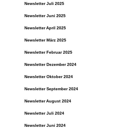
Newsletter Juli 2025
Newsletter Juni 2025
Newsletter April 2025
Newsletter März 2025
Newsletter Februar 2025
Newsletter Dezember 2024
Newsletter Oktober 2024
Newsletter September 2024
Newsletter August 2024
Newsletter Juli 2024
Newsletter Juni 2024