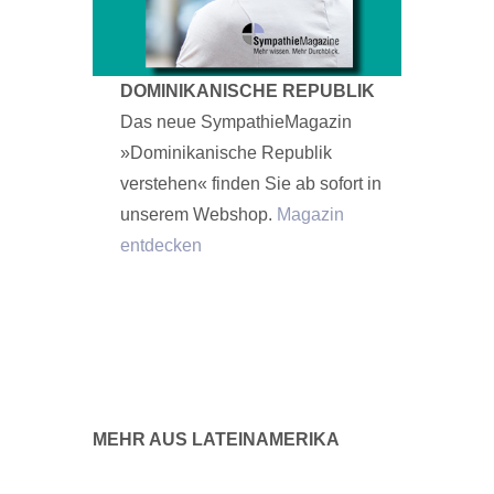
DOMINIKANISCHE REPUBLIK
Das neue SympathieMagazin
»Dominikanische Republik
verstehen« finden Sie ab sofort in
unserem Webshop.
Magazin
entdecken
MEHR AUS LATEINAMERIKA