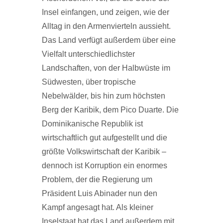
Insel einfangen, und zeigen, wie der
Alltag in den Armenvierteln aussieht.
Das Land verfügt außerdem über eine
Vielfalt unterschiedlichster
Landschaften, von der Halbwüste im
Südwesten, über tropische
Nebelwälder, bis hin zum höchsten
Berg der Karibik, dem Pico Duarte. Die
Dominikanische Republik ist
wirtschaftlich gut aufgestellt und die
größte Volkswirtschaft der Karibik –
dennoch ist Korruption ein enormes
Problem, der die Regierung um
Präsident Luis Abinader nun den
Kampf angesagt hat. Als kleiner
Inselstaat hat das Land außerdem mit