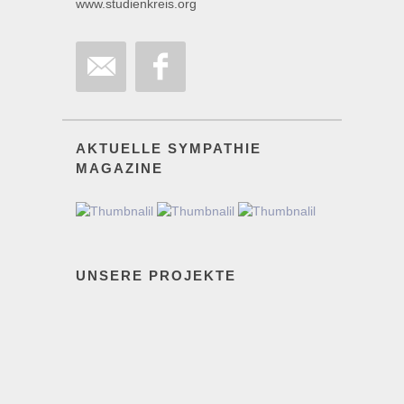
www.studienkreis.org
AKTUELLE SYMPATHIE
MAGAZINE
UNSERE PROJEKTE