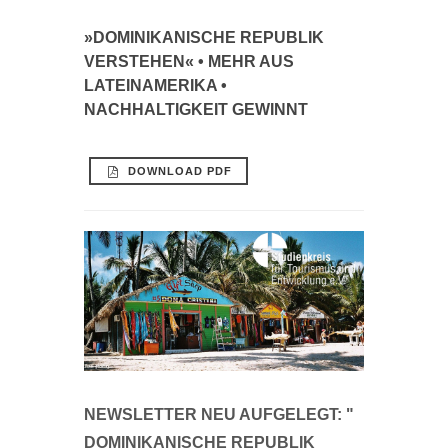
»DOMINIKANISCHE REPUBLIK
VERSTEHEN« • MEHR AUS
LATEINAMERIKA •
NACHHALTIGKEIT GEWINNT
DOWNLOAD PDF
NEWSLETTER NEU AUFGELEGT: "
DOMINIKANISCHE REPUBLIK