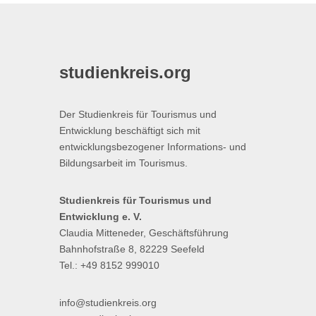
studienkreis.org
Der Studienkreis für Tourismus und
Entwicklung beschäftigt sich mit
entwicklungsbezogener Informations- und
Bildungsarbeit im Tourismus.
Studienkreis für Tourismus und
Entwicklung e. V.
Claudia Mitteneder, Geschäftsführung
Bahnhofstraße 8, 82229 Seefeld
Tel.: +49 8152 999010
info@studienkreis.org