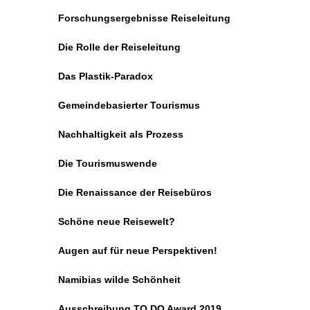
Forschungsergebnisse Reiseleitung
Die Rolle der Reiseleitung
Das Plastik-Paradox
Gemeindebasierter Tourismus
Nachhaltigkeit als Prozess
Die Tourismuswende
Die Renaissance der Reisebüros
Schöne neue Reisewelt?
Augen auf für neue Perspektiven!
Namibias wilde Schönheit
Ausschreibung TO DO Award 2019