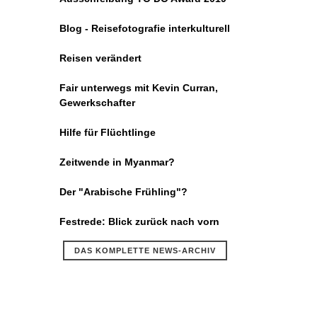
Blog - Reisefotografie interkulturell
Reisen verändert
Fair unterwegs mit Kevin Curran,
Gewerkschafter
Hilfe für Flüchtlinge
Zeitwende in Myanmar?
Der "Arabische Frühling"?
Festrede: Blick zurück nach vorn
DAS KOMPLETTE NEWS-ARCHIV