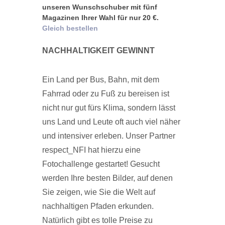
unseren Wunschschuber mit fünf
Magazinen Ihrer Wahl für nur 20 €.
Gleich bestellen
NACHHALTIGKEIT GEWINNT
Ein Land per Bus, Bahn, mit dem
Fahrrad oder zu Fuß zu bereisen ist
nicht nur gut fürs Klima, sondern lässt
uns Land und Leute oft auch viel näher
und intensiver erleben. Unser Partner
respect_NFI hat hierzu eine
Fotochallenge gestartet! Gesucht
werden Ihre besten Bilder, auf denen
Sie zeigen, wie Sie die Welt auf
nachhaltigen Pfaden erkunden.
Natürlich gibt es tolle Preise zu