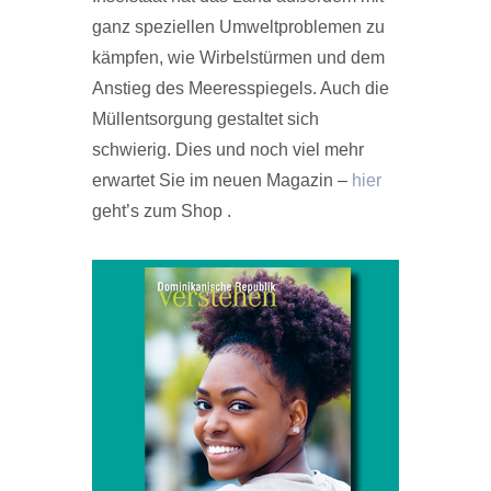
ganz speziellen Umweltproblemen zu
kämpfen, wie Wirbelstürmen und dem
Anstieg des Meeresspiegels. Auch die
Müllentsorgung gestaltet sich
schwierig. Dies und noch viel mehr
erwartet Sie im neuen Magazin –
hier
geht’s zum Shop .