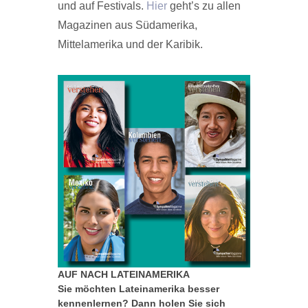
und auf Festivals.
Hier
geht’s zu allen
Magazinen aus Südamerika,
Mittelamerika und der Karibik.
AUF NACH LATEINAMERIKA
Sie möchten Lateinamerika besser
kennenlernen? Dann holen Sie sich