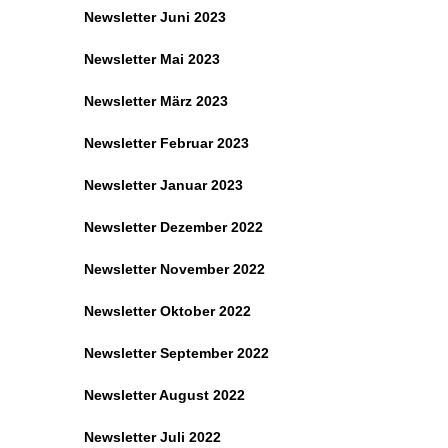
Newsletter Juni 2023
Newsletter Mai 2023
Newsletter März 2023
Newsletter Februar 2023
Newsletter Januar 2023
Newsletter Dezember 2022
Newsletter November 2022
Newsletter Oktober 2022
Newsletter September 2022
Newsletter August 2022
Newsletter Juli 2022