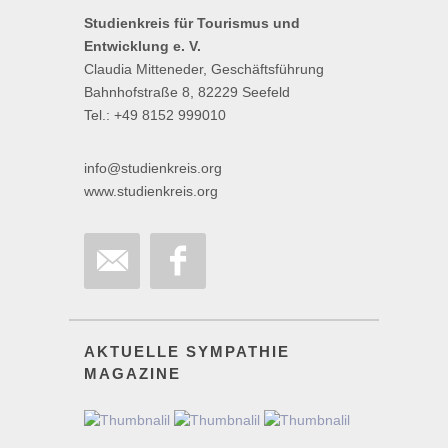
Studienkreis für Tourismus und
Entwicklung e. V.
Claudia Mitteneder, Geschäftsführung
Bahnhofstraße 8, 82229 Seefeld
Tel.: +49 8152 999010
info@studienkreis.org
www.studienkreis.org
AKTUELLE SYMPATHIE
MAGAZINE