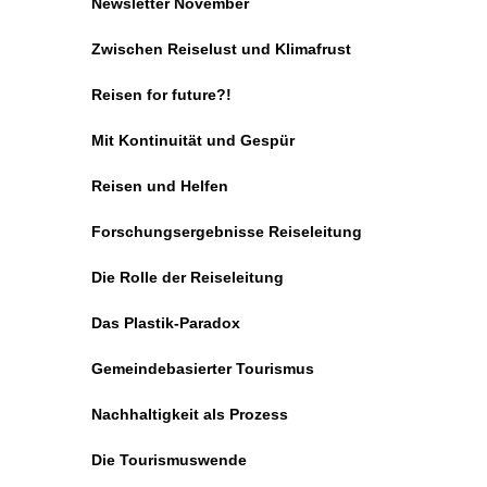
Newsletter November
Zwischen Reiselust und Klimafrust
Reisen for future?!
Mit Kontinuität und Gespür
Reisen und Helfen
Forschungsergebnisse Reiseleitung
Die Rolle der Reiseleitung
Das Plastik-Paradox
Gemeindebasierter Tourismus
Nachhaltigkeit als Prozess
Die Tourismuswende