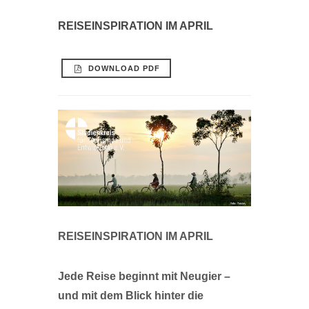
REISEINSPIRATION IM APRIL
DOWNLOAD PDF
REISEINSPIRATION IM APRIL
Jede Reise beginnt mit Neugier –
und mit dem Blick hinter die