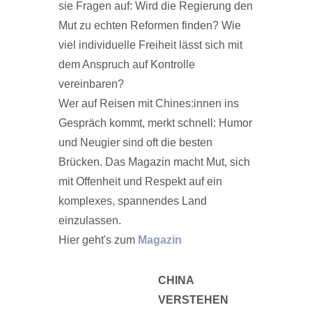
sie Fragen auf: Wird die Regierung den
Mut zu echten Reformen finden? Wie
viel individuelle Freiheit lässt sich mit
dem Anspruch auf Kontrolle
vereinbaren?
Wer auf Reisen mit Chines:innen ins
Gespräch kommt, merkt schnell: Humor
und Neugier sind oft die besten
Brücken. Das Magazin macht Mut, sich
mit Offenheit und Respekt auf ein
komplexes, spannendes Land
einzulassen.
Hier geht's zum
Magazin
CHINA
VERSTEHEN