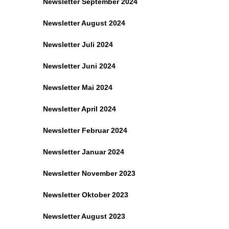
Newsletter September 2024
Newsletter August 2024
Newsletter Juli 2024
Newsletter Juni 2024
Newsletter Mai 2024
Newsletter April 2024
Newsletter Februar 2024
Newsletter Januar 2024
Newsletter November 2023
Newsletter Oktober 2023
Newsletter August 2023