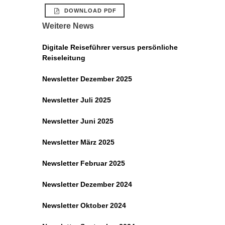
DOWNLOAD PDF
Weitere News
Digitale Reiseführer versus persönliche
Reiseleitung
Newsletter Dezember 2025
Newsletter Juli 2025
Newsletter Juni 2025
Newsletter März 2025
Newsletter Februar 2025
Newsletter Dezember 2024
Newsletter Oktober 2024