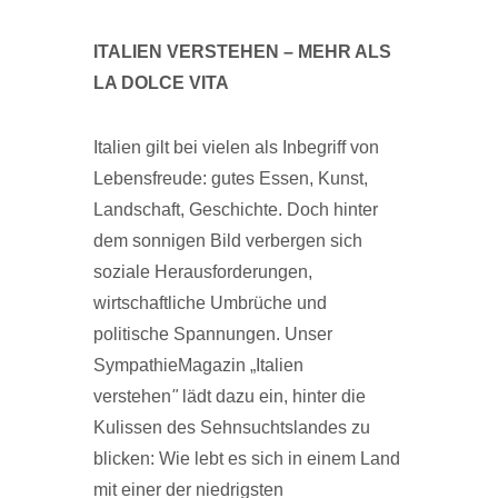
ITALIEN VERSTEHEN – MEHR ALS
LA DOLCE VITA
Italien gilt bei vielen als Inbegriff von
Lebensfreude: gutes Essen, Kunst,
Landschaft, Geschichte. Doch hinter
dem sonnigen Bild verbergen sich
soziale Herausforderungen,
wirtschaftliche Umbrüche und
politische Spannungen. Unser
SympathieMagazin „Italien
verstehen
"
lädt dazu ein, hinter die
Kulissen des Sehnsuchtslandes zu
blicken: Wie lebt es sich in einem Land
mit einer der niedrigsten