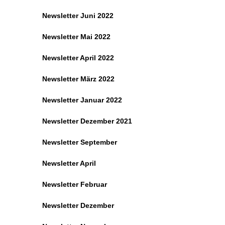
Newsletter Juni 2022
Newsletter Mai 2022
Newsletter April 2022
Newsletter März 2022
Newsletter Januar 2022
Newsletter Dezember 2021
Newsletter September
Newsletter April
Newsletter Februar
Newsletter Dezember