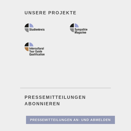
UNSERE PROJEKTE
PRESSEMITTEILUNGEN
ABONNIEREN
PRESSEMITTEILUNGEN AN- UND ABMELDEN