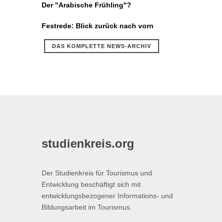
Der "Arabische Frühling"?
Festrede: Blick zurück nach vorn
DAS KOMPLETTE NEWS-ARCHIV
studienkreis.org
Der Studienkreis für Tourismus und
Entwicklung beschäftigt sich mit
entwicklungsbezogener Informations- und
Bildungsarbeit im Tourismus.