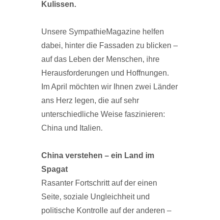
Kulissen.
Unsere SympathieMagazine helfen
dabei, hinter die Fassaden zu blicken –
auf das Leben der Menschen, ihre
Herausforderungen und Hoffnungen.
Im April möchten wir Ihnen zwei Länder
ans Herz legen, die auf sehr
unterschiedliche Weise faszinieren:
China und Italien.
China verstehen – ein Land im
Spagat
Rasanter Fortschritt auf der einen
Seite, soziale Ungleichheit und
politische Kontrolle auf der anderen –