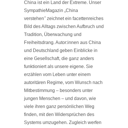
China ist ein Land der Extreme. Unser
SympathieMagazin „China
verstehen
"
zeichnet ein facettenreiches
Bild des Alltags zwischen Aufbruch und
Tradition, Überwachung und
Freiheitsdrang. Autor:innen aus China
und Deutschland geben Einblicke in
eine Gesellschaft, die ganz anders
funktioniert als unsere eigene. Sie
erzählen vom Leben unter einem
autoritären Regime, vom Wunsch nach
Mitbestimmung – besonders unter
jungen Menschen – und davon, wie
viele ihren ganz persönlichen Weg
finden, mit den Widersprüchen des
Systems umzugehen. Zugleich werfen