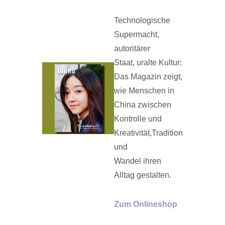
Technologische
Supermacht,
autoritärer
Staat, uralte Kultur:
Das Magazin zeigt,
wie Menschen in
China zwischen
Kontrolle und
Kreativität,Tradition
und
Wandel ihren
Alltag gestalten.
Zum Onlineshop