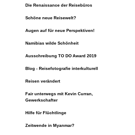
Die Renaissance der Reisebüros
Schöne neue Reisewelt?
Augen auf für neue Perspektiven!
Namibias wilde Schönheit
Ausschreibung TO DO Award 2019
Blog - Reisefotografie interkulturell
Reisen verändert
Fair unterwegs mit Kevin Curran,
Gewerkschafter
Hilfe für Flüchtlinge
Zeitwende in Myanmar?