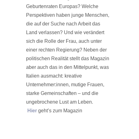
Geburtenraten Europas? Welche
Perspektiven haben junge Menschen,
die auf der Suche nach Arbeit das
Land verlassen? Und wie verändert
sich die Rolle der Frau, auch unter
einer rechten Regierung? Neben der
politischen Realität stellt das Magazin
aber auch das in den Mittelpunkt, was
Italien ausmacht: kreative
Unternehmer:innen, mutige Frauen,
starke Gemeinschaften – und die
ungebrochene Lust am Leben.
Hier
geht’s zum Magazin