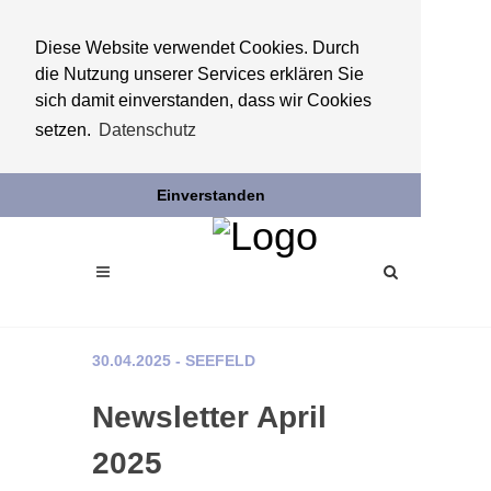
Diese Website verwendet Cookies. Durch
die Nutzung unserer Services erklären Sie
sich damit einverstanden, dass wir Cookies
setzen.
Datenschutz
Einverstanden
30.04.2025 - SEEFELD
Newsletter April
2025