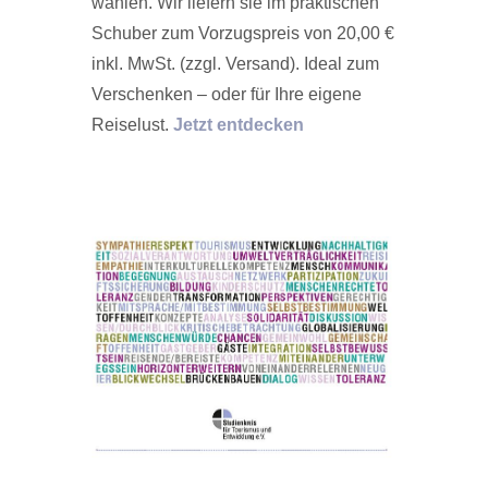
wählen. Wir liefern sie im praktischen
Schuber zum Vorzugspreis von 20,00 €
inkl. MwSt. (zzgl. Versand). Ideal zum
Verschenken – oder für Ihre eigene
Reiselust.
Jetzt entdecken