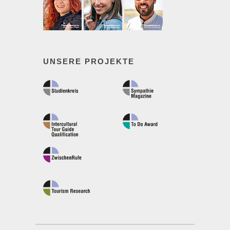
UNSERE PROJEKTE