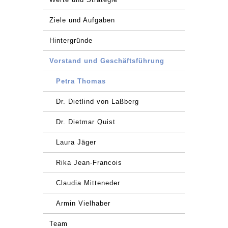
Ziele und Aufgaben
Hintergründe
Vorstand und Geschäftsführung
Petra Thomas
Dr. Dietlind von Laßberg
Dr. Dietmar Quist
Laura Jäger
Rika Jean-Francois
Claudia Mitteneder
Armin Vielhaber
Team