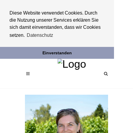
Diese Website verwendet Cookies. Durch
die Nutzung unserer Services erklären Sie
sich damit einverstanden, dass wir Cookies
setzen.
Datenschutz
Einverstanden