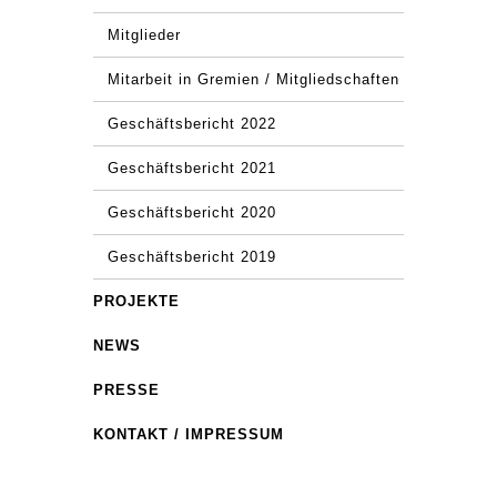
Mitglieder
Mitarbeit in Gremien / Mitgliedschaften
Geschäftsbericht 2022
Geschäftsbericht 2021
Geschäftsbericht 2020
Geschäftsbericht 2019
PROJEKTE
NEWS
PRESSE
KONTAKT / IMPRESSUM