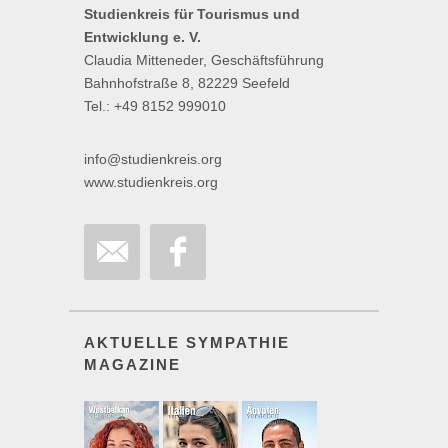
Studienkreis für Tourismus und
Entwicklung e. V.
Claudia Mitteneder, Geschäftsführung
Bahnhofstraße 8, 82229 Seefeld
Tel.: +49 8152 999010
info@studienkreis.org
www.studienkreis.org
AKTUELLE SYMPATHIE
MAGAZINE