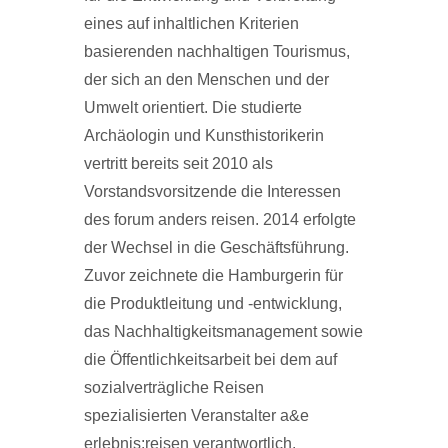
eines auf inhaltlichen Kriterien
basierenden nachhaltigen Tourismus,
der sich an den Menschen und der
Umwelt orientiert. Die studierte
Archäologin und Kunsthistorikerin
vertritt bereits seit 2010 als
Vorstandsvorsitzende die Interessen
des forum anders reisen. 2014 erfolgte
der Wechsel in die Geschäftsführung.
Zuvor zeichnete die Hamburgerin für
die Produktleitung und -entwicklung,
das Nachhaltigkeitsmanagement sowie
die Öffentlichkeitsarbeit bei dem auf
sozialverträgliche Reisen
spezialisierten Veranstalter a&e
erlebnis:reisen verantwortlich.