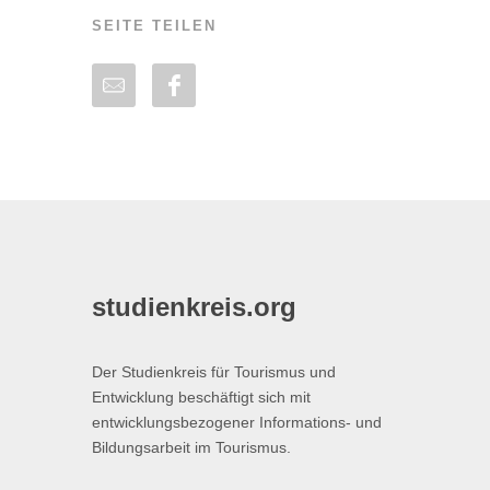
SEITE TEILEN
studienkreis.org
Der Studienkreis für Tourismus und
Entwicklung beschäftigt sich mit
entwicklungsbezogener Informations- und
Bildungsarbeit im Tourismus.