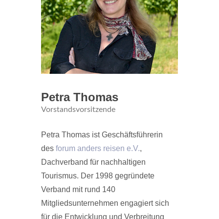
Petra Thomas
Vorstandsvorsitzende
Petra Thomas ist Geschäftsführerin
des
forum anders reisen e.V.
,
Dachverband für nachhaltigen
Tourismus. Der 1998 gegründete
Verband mit rund 140
Mitgliedsunternehmen engagiert sich
für die Entwicklung und Verbreitung