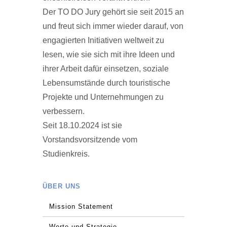
Der TO DO Jury gehört sie seit 2015 an
und freut sich immer wieder darauf, von
engagierten Initiativen weltweit zu
lesen, wie sie sich mit ihre Ideen und
ihrer Arbeit dafür einsetzen, soziale
Lebensumstände durch touristische
Projekte und Unternehmungen zu
verbessern.
Seit 18.10.2024 ist sie
Vorstandsvorsitzende vom
Studienkreis.
ÜBER UNS
Mission Statement
Werte und Strategie