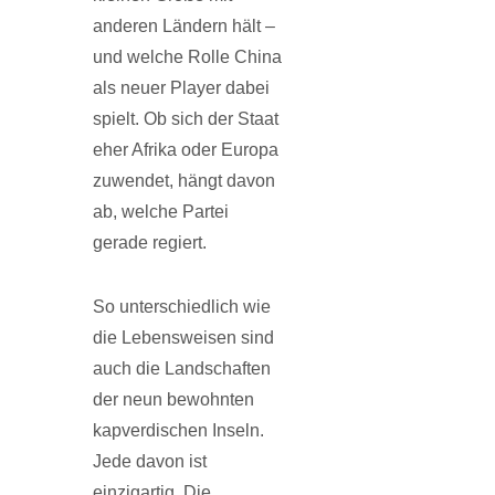
anderen Ländern hält –
und welche Rolle China
als neuer Player dabei
spielt. Ob sich der Staat
eher Afrika oder Europa
zuwendet, hängt davon
ab, welche Partei
gerade regiert.
So unterschiedlich wie
die Lebensweisen sind
auch die Landschaften
der neun bewohnten
kapverdischen Inseln.
Jede davon ist
einzigartig. Die