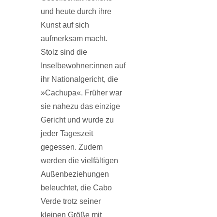
und heute durch ihre
Kunst auf sich
aufmerksam macht.
Stolz sind die
Inselbewohner:innen auf
ihr Nationalgericht, die
»Cachupa«. Früher war
sie nahezu das einzige
Gericht und wurde zu
jeder Tageszeit
gegessen. Zudem
werden die vielfältigen
Außenbeziehungen
beleuchtet, die Cabo
Verde trotz seiner
kleinen Größe mit