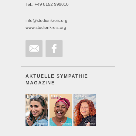
Tel.: +49 8152 999010
info@studienkreis.org
www.studienkreis.org
AKTUELLE SYMPATHIE
MAGAZINE