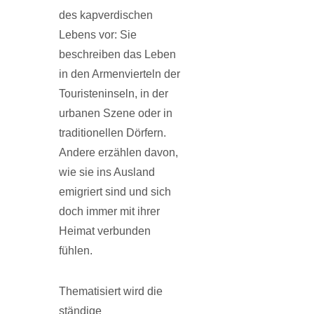
des kapverdischen
Lebens vor: Sie
beschreiben das Leben
in den Armenvierteln der
Touristeninseln, in der
urbanen Szene oder in
traditionellen Dörfern.
Andere erzählen davon,
wie sie ins Ausland
emigriert sind und sich
doch immer mit ihrer
Heimat verbunden
fühlen.
Thematisiert wird die
ständige