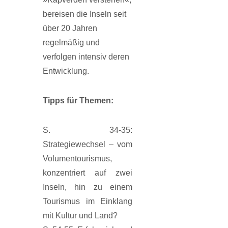
bereisen die Inseln seit
über 20 Jahren
regelmäßig und
verfolgen intensiv deren
Entwicklung.
Tipps für Themen
:
S. 34-35:
Strategiewechsel – vom
Volumentourismus,
konzentriert auf zwei
Inseln, hin zu einem
Tourismus im Einklang
mit Kultur und Land?