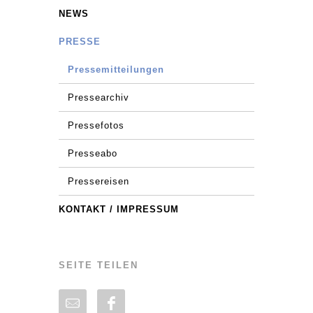
NEWS
PRESSE
Pressemitteilungen
Pressearchiv
Pressefotos
Presseabo
Pressereisen
KONTAKT / IMPRESSUM
SEITE TEILEN