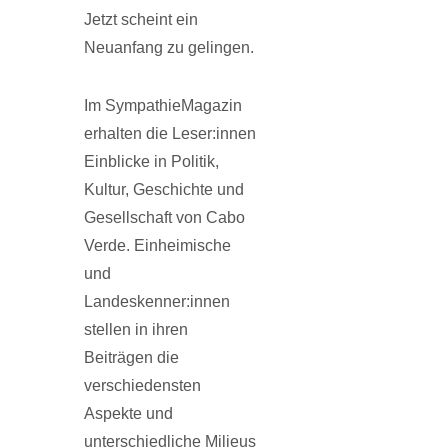
Jetzt scheint ein
Neuanfang zu gelingen.
Im SympathieMagazin
erhalten die Leser:innen
Einblicke in Politik,
Kultur, Geschichte und
Gesellschaft von Cabo
Verde. Einheimische
und
Landeskenner:innen
stellen in ihren
Beiträgen die
verschiedensten
Aspekte und
unterschiedliche Milieus