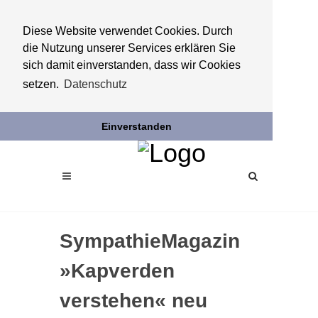
Diese Website verwendet Cookies. Durch
die Nutzung unserer Services erklären Sie
sich damit einverstanden, dass wir Cookies
setzen.
Datenschutz
Einverstanden
SympathieMagazin
»Kapverden
verstehen« neu