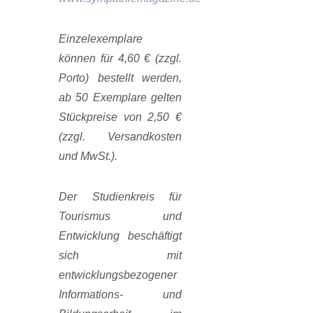
Einzelexemplare
können für 4,60 € (zzgl.
Porto) bestellt werden,
ab 50 Exemplare gelten
Stückpreise von 2,50 €
(zzgl. Versandkosten
und MwSt.).
Der Studienkreis für
Tourismus und
Entwicklung beschäftigt
sich mit
entwicklungsbezogener
Informations- und