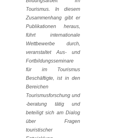
Bildungsarbeit im
Tourismus. In diesem
Zusammenhang gibt er
Publikationen heraus,
führt internationale
Wettbewerbe durch,
veranstaltet Aus- und
Fortbildungsseminare
für im Tourismus
Beschäftigte, ist in den
Bereichen
Tourismusforschung und
-beratung tätig und
beteiligt sich am Dialog
über Fragen
touristischer