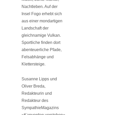
Nachtleben. Auf der
Insel Fogo erhebt sich
aus einer mondartigen
Landschaft der
gleichnamige Vulkan.
Sportliche finden dort
abenteuerliche Pfade,
Felsabhänge und
Klettersteige.
Susanne Lipps und
Oliver Breda,
Redakteurin und
Redakteur des
SympathieMagazins
»Kapverden verstehen«,