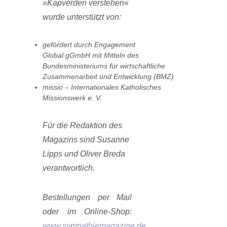
»Kapverden verstehen«
wurde unterstützt von:
gefördert durch Engagement
Global gGmbH mit Mitteln des
Bundesministeriums für wirtschaftliche
Zusammenarbeit und Entwicklung (BMZ)
missio – Internationales Katholisches
Missionswerk e. V.
Für die Redaktion des
Magazins sind Susanne
Lipps und Oliver Breda
verantwortlich.
Bestellungen per Mail
oder im Online-Shop:
www.sympathiemagazine.de