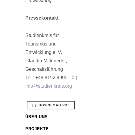
Entwicklung.
Pressekontakt
Studienkreis für
Tourismus und
Entwicklung e. V.
Claudia Mitteneder,
Geschäftsführung
Tel.: +49 8152 99901-0 |
info@studienkreis.org
DOWNLOAD PDF
ÜBER UNS
PROJEKTE