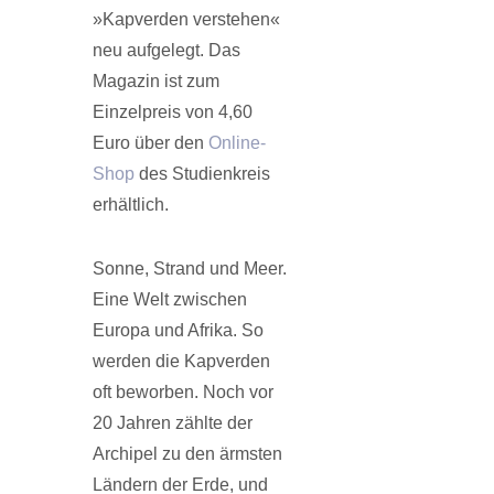
»Kapverden verstehen«
neu aufgelegt. Das
Magazin ist zum
Einzelpreis von 4,60
Euro über den
Online-
Shop
des Studienkreis
erhältlich.
Sonne, Strand und Meer.
Eine Welt zwischen
Europa und Afrika. So
werden die Kapverden
oft beworben. Noch vor
20 Jahren zählte der
Archipel zu den ärmsten
Ländern der Erde, und