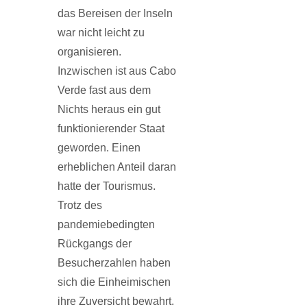
das Bereisen der Inseln
war nicht leicht zu
organisieren.
Inzwischen ist aus Cabo
Verde fast aus dem
Nichts heraus ein gut
funktionierender Staat
geworden. Einen
erheblichen Anteil daran
hatte der Tourismus.
Trotz des
pandemiebedingten
Rückgangs der
Besucherzahlen haben
sich die Einheimischen
ihre Zuversicht bewahrt.