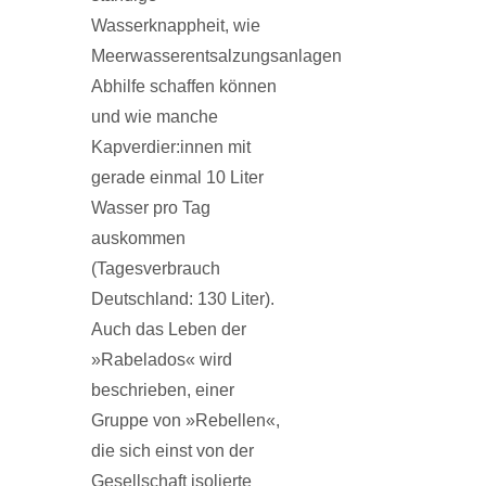
Wasserknappheit, wie
Meerwasserentsalzungsanlagen
Abhilfe schaffen können
und wie manche
Kapverdier:innen mit
gerade einmal 10 Liter
Wasser pro Tag
auskommen
(Tagesverbrauch
Deutschland: 130 Liter).
Auch das Leben der
»Rabelados« wird
beschrieben, einer
Gruppe von »Rebellen«,
die sich einst von der
Gesellschaft isolierte