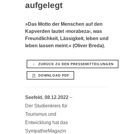
aufgelegt
»Das Motto der Menschen auf den
Kapverden lautet ›morabeza‹, was
Freundlichkeit, Lässigkeit, leben und
leben lassen meint.« (Oliver Breda).
ZURÜCK ZU DEN PRESSEMITTEILUNGEN
DOWNLOAD PDF
Seefeld, 08.12.2022
–
Der Studienkreis für
Tourismus und
Entwicklung hat das
SympathieMagazin