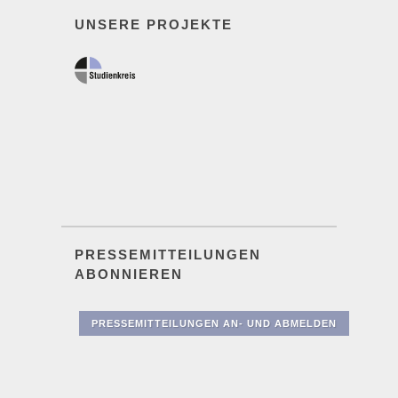
UNSERE PROJEKTE
PRESSEMITTEILUNGEN
ABONNIEREN
PRESSEMITTEILUNGEN AN- UND ABMELDEN