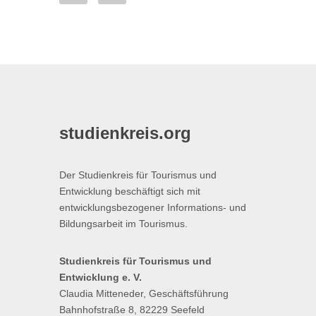
studienkreis.org
Der Studienkreis für Tourismus und
Entwicklung beschäftigt sich mit
entwicklungsbezogener Informations- und
Bildungsarbeit im Tourismus.
Studienkreis für Tourismus und
Entwicklung e. V.
Claudia Mitteneder, Geschäftsführung
Bahnhofstraße 8, 82229 Seefeld