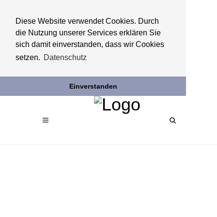
Diese Website verwendet Cookies. Durch
die Nutzung unserer Services erklären Sie
sich damit einverstanden, dass wir Cookies
setzen.
Datenschutz
Einverstanden