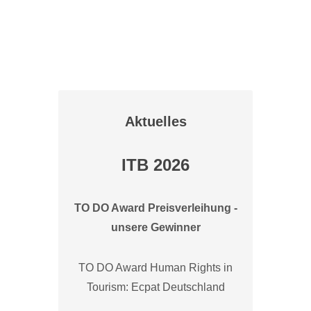
Aktuelles
ITB 2026
TO DO Award Preisverleihung -
unsere Gewinner
TO DO Award Human Rights in
Tourism: Ecpat Deutschland