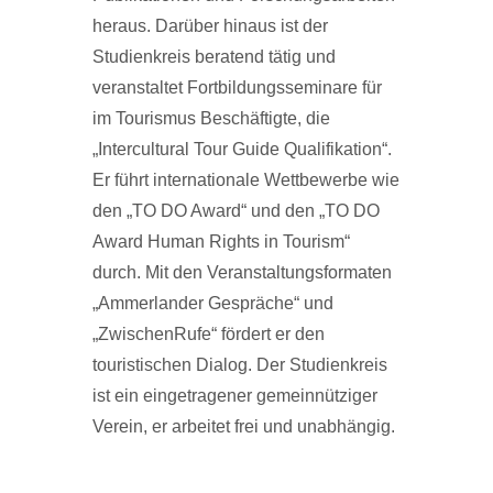
heraus. Darüber hinaus ist der
Studienkreis beratend tätig und
veranstaltet Fortbildungsseminare für
im Tourismus Beschäftigte, die
„Intercultural Tour Guide Qualifikation“.
Er führt internationale Wettbewerbe wie
den „TO DO Award“ und den „TO DO
Award Human Rights in Tourism“
durch. Mit den Veranstaltungsformaten
„Ammerlander Gespräche“ und
„ZwischenRufe“ fördert er den
touristischen Dialog. Der Studienkreis
ist ein eingetragener gemeinnütziger
Verein, er arbeitet frei und unabhängig.