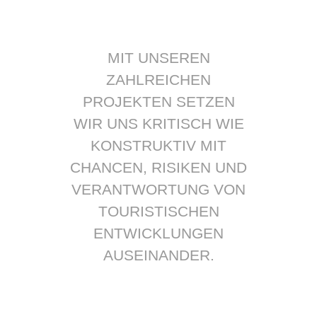
MIT UNSEREN
ZAHLREICHEN
PROJEKTEN SETZEN
WIR UNS KRITISCH WIE
KONSTRUKTIV MIT
CHANCEN, RISIKEN UND
VERANTWORTUNG VON
TOURISTISCHEN
ENTWICKLUNGEN
AUSEINANDER.