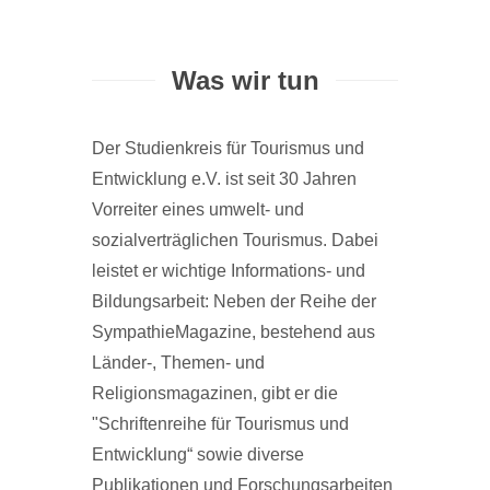
Was wir tun
Der Studienkreis für Tourismus und
Entwicklung e.V. ist seit 30 Jahren
Vorreiter eines umwelt- und
sozialverträglichen Tourismus. Dabei
leistet er wichtige Informations- und
Bildungsarbeit: Neben der Reihe der
SympathieMagazine, bestehend aus
Länder-, Themen- und
Religionsmagazinen, gibt er die
"Schriftenreihe für Tourismus und
Entwicklung“ sowie diverse
Publikationen und Forschungsarbeiten