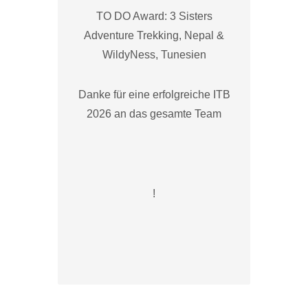
TO DO Award: 3 Sisters
Adventure Trekking, Nepal &
WildyNess, Tunesien
Danke für eine erfolgreiche ITB
2026 an das gesamte Team
!