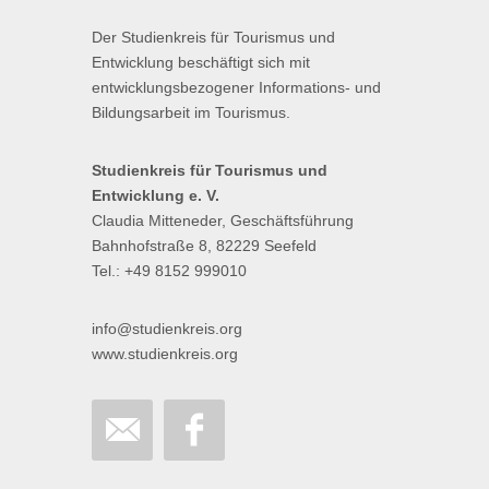
Der Studienkreis für Tourismus und
Entwicklung beschäftigt sich mit
entwicklungsbezogener Informations- und
Bildungsarbeit im Tourismus.
Studienkreis für Tourismus und
Entwicklung e. V.
Claudia Mitteneder, Geschäftsführung
Bahnhofstraße 8, 82229 Seefeld
Tel.: +49 8152 999010
info@studienkreis.org
www.studienkreis.org