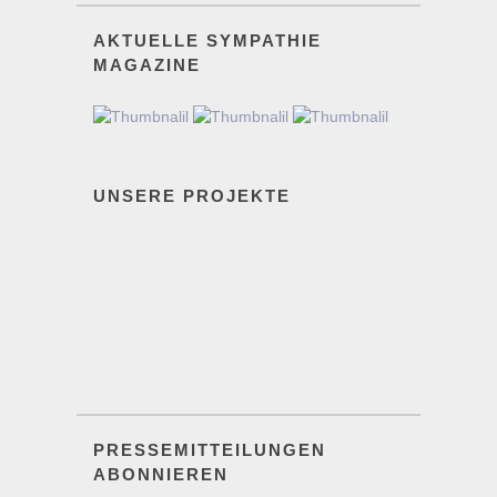
AKTUELLE SYMPATHIE
MAGAZINE
UNSERE PROJEKTE
PRESSEMITTEILUNGEN
ABONNIEREN