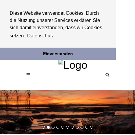
Diese Website verwendet Cookies. Durch
die Nutzung unserer Services erklären Sie
sich damit einverstanden, dass wir Cookies
setzen.
Datenschutz
Einverstanden