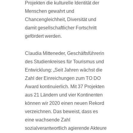
Projekten die kulturelle Identität der
Menschen gewahrt und
Chancengleichheit, Diversität und
damit gesellschaftlicher Fortschritt
gefördert werden.
Claudia Mitteneder, Geschäftsführerin
des Studienkreises für Tourismus und
Entwicklung: „Seit Jahren wächst die
Zahl der Einreichungen zum TO DO
Award kontinuierlich. Mit 37 Projekten
aus 21 Ländern und vier Kontinenten
können wir 2020 einen neuen Rekord
verzeichnen. Das beweist, dass es
eine wachsende Zahl
sozialverantwortlich agierende Akteure