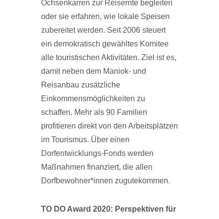
Ochsenkarren zur Reisernte begleiten
oder sie erfahren, wie lokale Speisen
zubereitet werden. Seit 2006 steuert
ein demokratisch gewähltes Komitee
alle touristischen Aktivitäten. Ziel ist es,
damit neben dem Maniok- und
Reisanbau zusätzliche
Einkommensmöglichkeiten zu
schaffen. Mehr als 90 Familien
profitieren direkt von den Arbeitsplätzen
im Tourismus. Über einen
Dorfentwicklungs-Fonds werden
Maßnahmen finanziert, die allen
Dorfbewohner*innen zugutekommen.
TO DO Award 2020: Perspektiven für