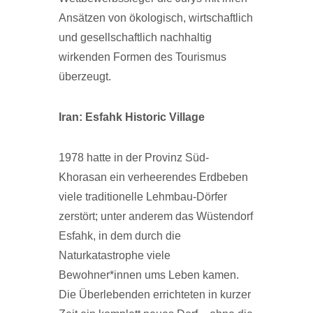
Ansätzen von ökologisch, wirtschaftlich
und gesellschaftlich nachhaltig
wirkenden Formen des Tourismus
überzeugt.
Iran: Esfahk Historic Village
1978 hatte in der Provinz Süd-
Khorasan ein verheerendes Erdbeben
viele traditionelle Lehmbau-Dörfer
zerstört; unter anderem das Wüstendorf
Esfahk, in dem durch die
Naturkatastrophe viele
Bewohner*innen ums Leben kamen.
Die Überlebenden errichteten in kurzer