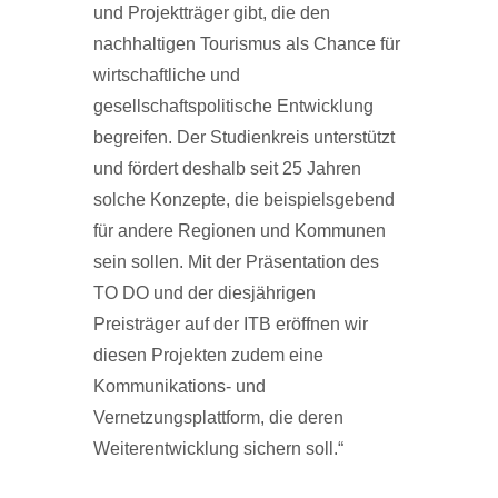
und Projektträger gibt, die den
nachhaltigen Tourismus als Chance für
wirtschaftliche und
gesellschaftspolitische Entwicklung
begreifen. Der Studienkreis unterstützt
und fördert deshalb seit 25 Jahren
solche Konzepte, die beispielsgebend
für andere Regionen und Kommunen
sein sollen. Mit der Präsentation des
TO DO und der diesjährigen
Preisträger auf der ITB eröffnen wir
diesen Projekten zudem eine
Kommunikations- und
Vernetzungsplattform, die deren
Weiterentwicklung sichern soll.“