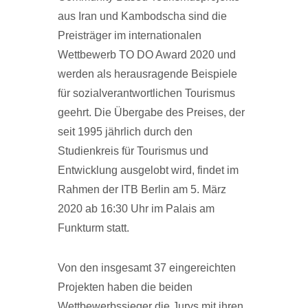
aus Iran und Kambodscha sind die
Preisträger im internationalen
Wettbewerb TO DO Award 2020 und
werden als herausragende Beispiele
für sozialverantwortlichen Tourismus
geehrt. Die Übergabe des Preises, der
seit 1995 jährlich durch den
Studienkreis für Tourismus und
Entwicklung ausgelobt wird, findet im
Rahmen der ITB Berlin am 5. März
2020 ab 16:30 Uhr im Palais am
Funkturm statt.
Von den insgesamt 37 eingereichten
Projekten haben die beiden
Wettbewerbssieger die Jurys mit ihren