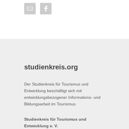
studienkreis.org
Der Studienkreis für Tourismus und
Entwicklung beschäftigt sich mit
entwicklungsbezogener Informations- und
Bildungsarbeit im Tourismus.
Studienkreis für Tourismus und
Entwicklung e. V.