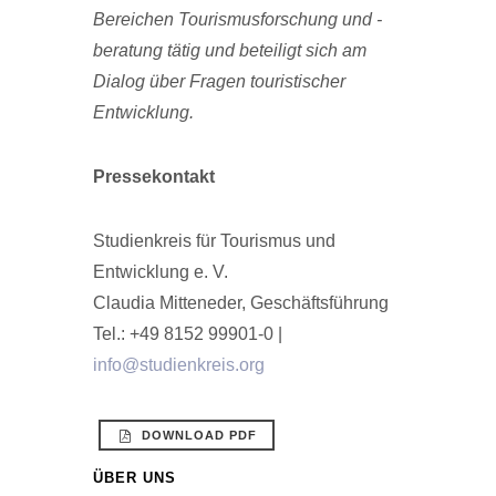
Bereichen Tourismusforschung und -
beratung tätig und beteiligt sich am
Dialog über Fragen touristi­scher
Entwicklung.
Pressekontakt
Studienkreis für Tourismus und
Entwicklung e. V.
Claudia Mitteneder, Geschäftsführung
Tel.: +49 8152 99901-0 |
info@studienkreis.org
DOWNLOAD PDF
ÜBER UNS