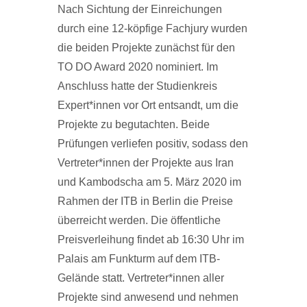
Nach Sichtung der Einreichungen
durch eine 12-köpfige Fachjury wurden
die beiden Projekte zunächst für den
TO DO Award 2020 nominiert. Im
Anschluss hatte der Studienkreis
Expert*innen vor Ort entsandt, um die
Projekte zu begutachten. Beide
Prüfungen verliefen positiv, sodass den
Vertreter*innen der Projekte aus Iran
und Kambodscha am 5. März 2020 im
Rahmen der ITB in Berlin die Preise
überreicht werden. Die öffentliche
Preisverleihung findet ab 16:30 Uhr im
Palais am Funkturm auf dem ITB-
Gelände statt. Vertreter*innen aller
Projekte sind anwesend und nehmen