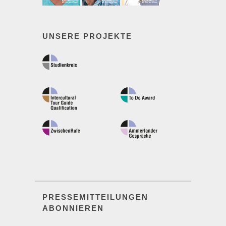
UNSERE PROJEKTE
PRESSEMITTEILUNGEN
ABONNIEREN