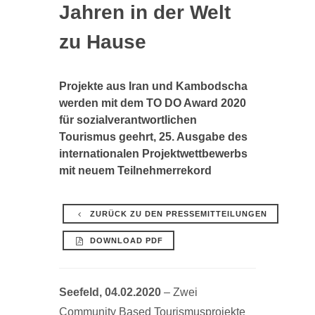
Jahren in der Welt
zu Hause
Projekte aus Iran und Kambodscha
werden mit dem TO DO Award 2020
für sozialverantwortlichen
Tourismus geehrt, 25. Ausgabe des
internationalen Projektwettbewerbs
mit neuem Teilnehmerrekord
ZURÜCK ZU DEN PRESSEMITTEILUNGEN
DOWNLOAD PDF
Seefeld, 04.02.2020
– Zwei
Community Based Tourismusprojekte