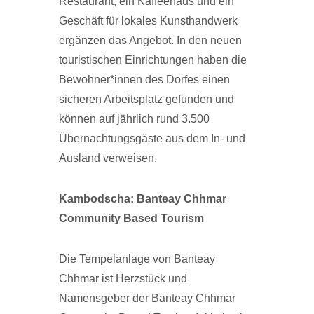
Restaurant, ein Kaffeehaus und ein
Geschäft für lokales Kunsthandwerk
ergänzen das Angebot. In den neuen
touristischen Einrichtungen haben die
Bewohner*innen des Dorfes einen
sicheren Arbeitsplatz gefunden und
können auf jährlich rund 3.500
Übernachtungsgäste aus dem In- und
Ausland verweisen.
Kambodscha: Banteay Chhmar
Community Based Tourism
Die Tempelanlage von Banteay
Chhmar ist Herzstück und
Namensgeber der Banteay Chhmar