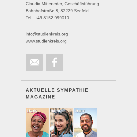
Claudia Mitteneder, Geschäftsführung
Bahnhofstraße 8, 82229 Seefeld
Tel.: +49 8152 999010
info@studienkreis.org
www.studienkreis.org
AKTUELLE SYMPATHIE
MAGAZINE