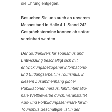
die Ehrung entgegen.
Besuchen Sie uns auch an unserem
Messestand in Halle 4.1, Stand 242.
Gesprächstermine können ab sofort
vereinbart werden.
Der Studienkreis für Tourismus und
Entwicklung beschäftigt sich mit
entwicklungsbezogener Informations-
und Bildungsarbeit im Tourismus. In
diesem Zusammenhang gibt er
Publikationen heraus, führt internatio­
nale Wettbewerbe durch, veranstaltet
Aus- und Fortbildungsseminare für im
Tourismus Beschäftigte, ist in den