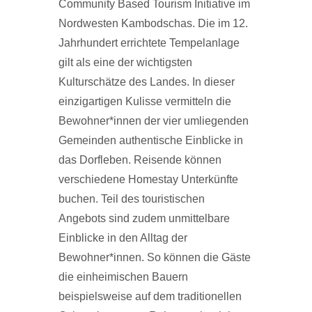
Community Based Tourism Initiative im
Nordwesten Kambodschas. Die im 12.
Jahrhundert errichtete Tempelanlage
gilt als eine der wichtigsten
Kulturschätze des Landes. In dieser
einzigartigen Kulisse vermitteln die
Bewohner*innen der vier umliegenden
Gemeinden authentische Einblicke in
das Dorfleben. Reisende können
verschiedene Homestay Unterkünfte
buchen. Teil des touristischen
Angebots sind zudem unmittelbare
Einblicke in den Alltag der
Bewohner*innen. So können die Gäste
die einheimischen Bauern
beispielsweise auf dem traditionellen