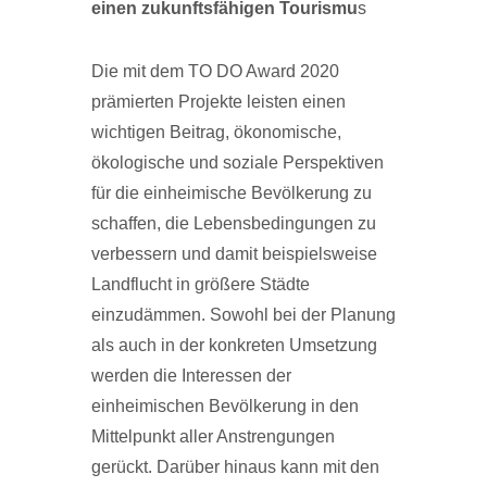
einen zukunftsfähigen Tourismu
s
Die mit dem TO DO Award 2020
prämierten Projekte leisten einen
wichtigen Beitrag, ökonomische,
ökologische und soziale Perspektiven
für die einheimische Bevölkerung zu
schaffen, die Lebensbedingungen zu
verbessern und damit beispielsweise
Landflucht in größere Städte
einzudämmen. Sowohl bei der Planung
als auch in der konkreten Umsetzung
werden die Interessen der
einheimischen Bevölkerung in den
Mittelpunkt aller Anstrengungen
gerückt. Darüber hinaus kann mit den