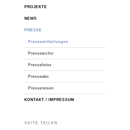
PROJEKTE
NEWS
PRESSE
Pressemitteilungen
Pressearchiv
Pressefotos
Presseabo
Pressereisen
KONTAKT / IMPRESSUM
SEITE TEILEN