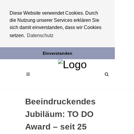
Diese Website verwendet Cookies. Durch
die Nutzung unserer Services erklären Sie
sich damit einverstanden, dass wir Cookies
setzen.
Datenschutz
Einverstanden
Beeindruckendes
Jubiläum: TO DO
Award – seit 25