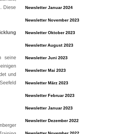
. Diese
Newsletter Januar 2024
Newsletter November 2023
icklung
Newsletter Oktober 2023
Newsletter August 2023
n seine
Newsletter Juni 2023
einigen
Newsletter Mai 2023
ndet und
 Seefeld
Newsletter März 2023
Newsletter Februar 2023
Newsletter Januar 2023
Newsletter Dezember 2022
nberger
Newsletter November 2022
Training