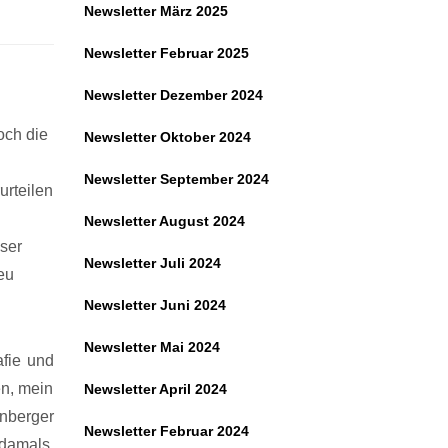
Newsletter März 2025
Newsletter Februar 2025
Newsletter Dezember 2024
och die
Newsletter Oktober 2024
Newsletter September 2024
urteilen
Newsletter August 2024
ser
Newsletter Juli 2024
eu
Newsletter Juni 2024
Newsletter Mai 2024
fie und
en, mein
Newsletter April 2024
nberger
Newsletter Februar 2024
 damals,