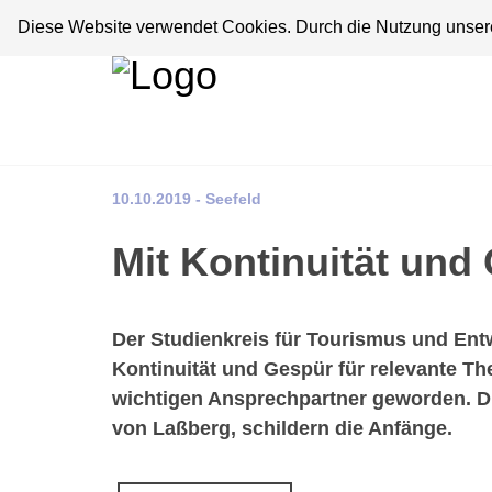
Diese Website verwendet Cookies. Durch die Nutzung unserer
10.10.2019 - Seefeld
Mit Kontinuität und
Der Studienkreis für Tourismus und Entwi
Kontinuität und Gespür für relevante T
wichtigen Ansprechpartner geworden. Die
von Laßberg, schildern die Anfänge.