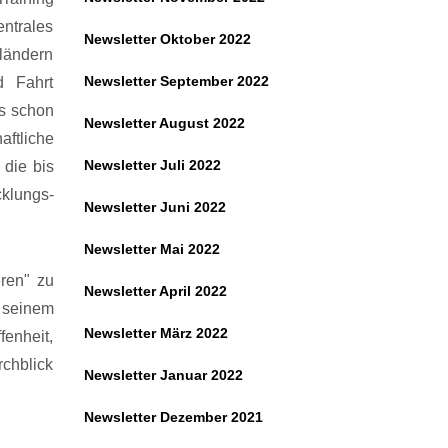
entrales
Newsletter Oktober 2022
ländern
Newsletter September 2022
d Fahrt
s schon
Newsletter August 2022
aftliche
Newsletter Juli 2022
 die bis
cklungs-
Newsletter Juni 2022
Newsletter Mai 2022
ren" zu
Newsletter April 2022
n seinem
Newsletter März 2022
fenheit,
rchblick
Newsletter Januar 2022
Newsletter Dezember 2021