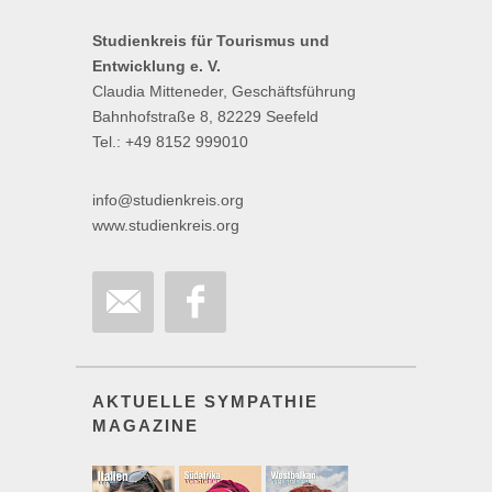
Studienkreis für Tourismus und
Entwicklung e. V.
Claudia Mitteneder, Geschäftsführung
Bahnhofstraße 8, 82229 Seefeld
Tel.: +49 8152 999010
info@studienkreis.org
www.studienkreis.org
AKTUELLE SYMPATHIE
MAGAZINE