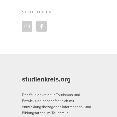
SEITE TEILEN
studienkreis.org
Der Studienkreis für Tourismus und
Entwicklung beschäftigt sich mit
entwicklungsbezogener Informations- und
Bildungsarbeit im Tourismus.