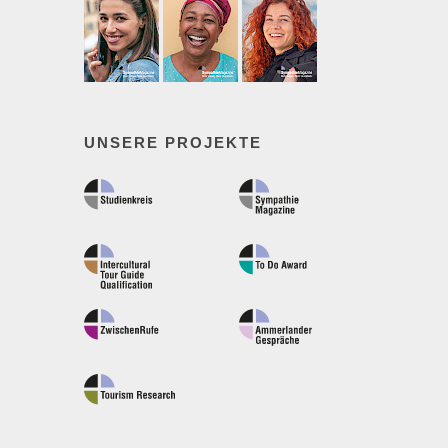
UNSERE PROJEKTE