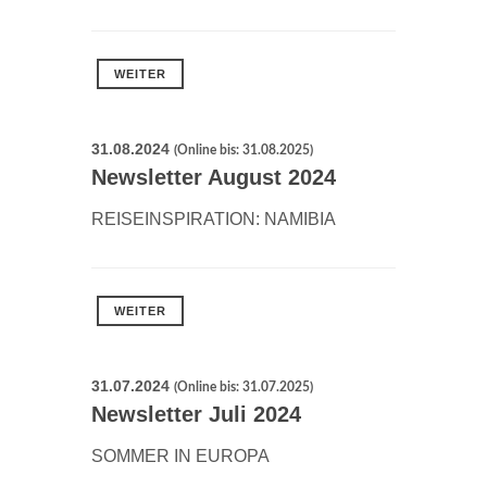
WEITER
31.08.2024
(Online bis: 31.08.2025)
Newsletter August 2024
REISEINSPIRATION: NAMIBIA
WEITER
31.07.2024
(Online bis: 31.07.2025)
Newsletter Juli 2024
SOMMER IN EUROPA