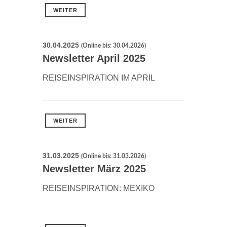
WEITER
30.04.2025
(Online bis: 30.04.2026)
Newsletter April 2025
REISEINSPIRATION IM APRIL
WEITER
31.03.2025
(Online bis: 31.03.2026)
Newsletter März 2025
REISEINSPIRATION: MEXIKO