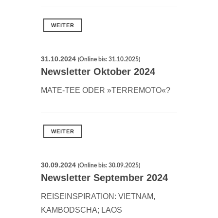
WEITER
31.10.2024
(Online bis: 31.10.2025)
Newsletter Oktober 2024
MATE-TEE ODER »TERREMOTO«?
WEITER
30.09.2024
(Online bis: 30.09.2025)
Newsletter September 2024
REISEINSPIRATION: VIETNAM,
KAMBODSCHA; LAOS