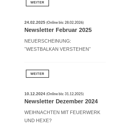
WEITER
24.02.2025
(Online bis: 28.02.2026)
Newsletter Februar 2025
NEUERSCHEINUNG:
"WESTBALKAN VERSTEHEN"
WEITER
10.12.2024
(Online bis: 31.12.2025)
Newsletter Dezember 2024
WEIHNACHTEN MIT FEUERWERK
UND HEXE?