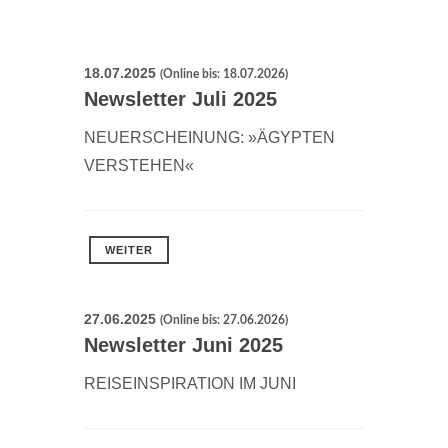
18.07.2025
(Online bis: 18.07.2026)
Newsletter Juli 2025
NEUERSCHEINUNG: »ÄGYPTEN
VERSTEHEN«
WEITER
27.06.2025
(Online bis: 27.06.2026)
Newsletter Juni 2025
REISEINSPIRATION IM JUNI