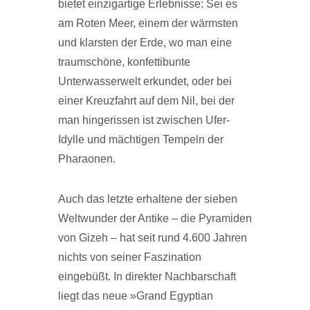
bietet einzigartige Erlebnisse: Sei es
am Roten Meer, einem der wärmsten
und klarsten der Erde, wo man eine
traumschöne, konfettibunte
Unterwasserwelt erkundet, oder bei
einer Kreuzfahrt auf dem Nil, bei der
man hingerissen ist zwischen Ufer-
Idylle und mächtigen Tempeln der
Pharaonen.
Auch das letzte erhaltene der sieben
Weltwunder der Antike – die Pyramiden
von Gizeh – hat seit rund 4.600 Jahren
nichts von seiner Faszination
eingebüßt. In direkter Nachbarschaft
liegt das neue »Grand Egyptian