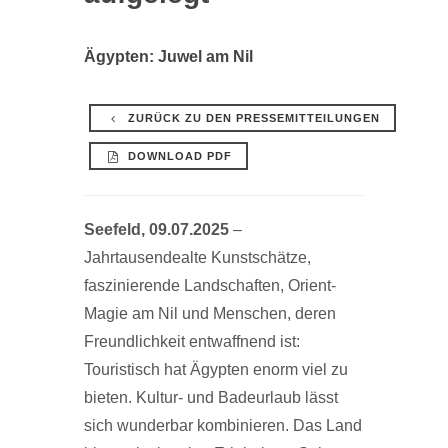
Ägypten: Juwel am Nil
ZURÜCK ZU DEN PRESSEMITTEILUNGEN
DOWNLOAD PDF
Seefeld, 09.07.2025
–
Jahrtausendealte Kunstschätze,
faszinierende Landschaften, Orient-
Magie am Nil und Menschen, deren
Freundlichkeit entwaffnend ist:
Touristisch hat Ägypten enorm viel zu
bieten. Kultur- und Badeurlaub lässt
sich wunderbar kombinieren. Das Land