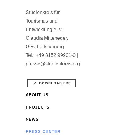
Studienkreis für
Tourismus und
Entwicklung e. V.
Claudia Mitteneder,
Geschäftsführung
Tel.: +49 8152 99901-0 |
presse@studienkreis.org
DOWNLOAD PDF
ABOUT US
PROJECTS
NEWS
PRESS CENTER