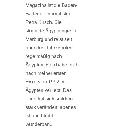
Magazins ist die Baden-
Badener Journalistin
Petra Kirsch. Sie
studierte Ägyptologie in
Marburg und reist seit
über drei Jahrzehnten
regelmäßig nach
Ägypten. »Ich habe mich
nach meiner ersten
Exkursion 1992 in
Ägypten verliebt. Das
Land hat sich seitdem
stark verändert, aber es
ist und bleibt
wunderbar.«