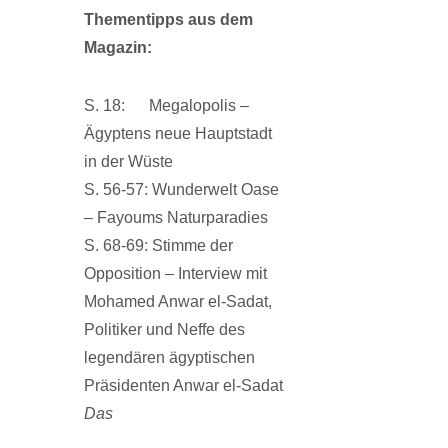
Thementipps aus dem
Magazin:
S. 18: Megalopolis –
Ägyptens neue Hauptstadt
in der Wüste
S. 56-57: Wunderwelt Oase
– Fayoums Naturparadies
S. 68-69: Stimme der
Opposition – Interview mit
Mohamed Anwar el-Sadat,
Politiker und Neffe des
legendären ägyptischen
Präsidenten Anwar el-Sadat
Das