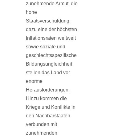
zunehmende Armut, die
hohe
Staatsverschuldung,
dazu eine der höchsten
Inflationsraten weltweit
sowie soziale und
geschlechtsspezifische
Bildungsungleichheit
stellen das Land vor
enorme
Herausforderungen.
Hinzu kommen die
Kriege und Konflikte in
den Nachbarstaaten,
verbunden mit
zunehmenden