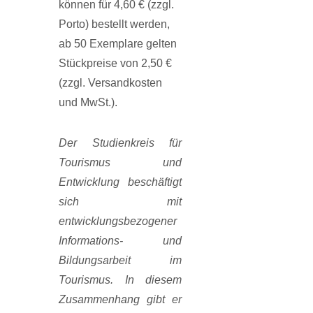
können für 4,60 € (zzgl.
Porto) bestellt werden,
ab 50 Exemplare gelten
Stückpreise von 2,50 €
(zzgl. Versandkosten
und MwSt.).
Der Studienkreis für
Tourismus und
Entwicklung beschäftigt
sich mit
entwicklungsbezogener
Informations- und
Bildungsarbeit im
Tourismus. In diesem
Zusammenhang gibt er