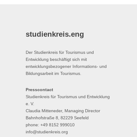
studienkreis.eng
Der Studienkreis für Tourismus und
Entwicklung beschäftigt sich mit
entwicklungsbezogener Informations- und
Bildungsarbeit im Tourismus.
Presscontact
Studienkreis für Tourismus und Entwicklung
e. V.
Claudia Mitteneder, Managing Director
Bahnhofstraße 8, 82229 Seefeld
phone: +49 8152 999010
info@studienkreis.org