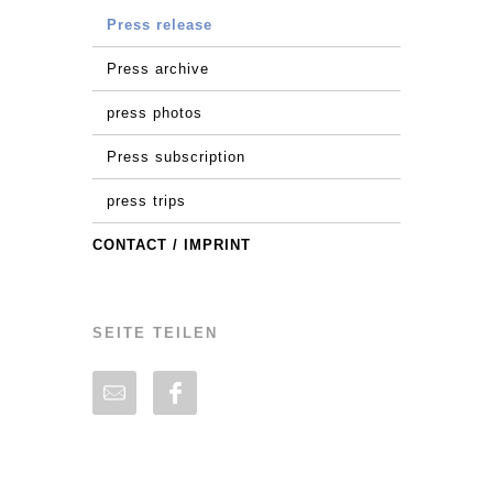
Press release
Press archive
press photos
Press subscription
press trips
CONTACT / IMPRINT
SEITE TEILEN