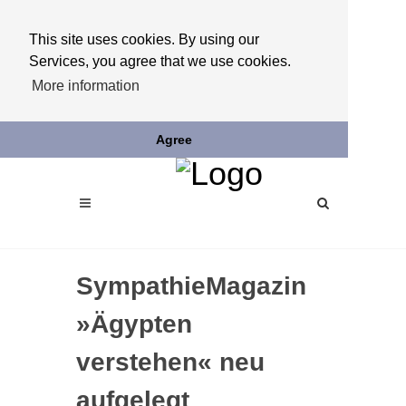
This site uses cookies. By using our
Services, you agree that we use cookies.
More information
Agree
SympathieMagazin
»Ägypten
verstehen« neu
aufgelegt