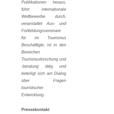
Publikationen heraus,
führt internationale
Wettbewerbe durch,
veranstaltet Aus- und
Fortbildungsseminare
für im Tourismus
Beschäftigte, ist in den
Bereichen
Tourismusforschung und
-beratung tätig und
beteiligt sich am Dialog
über Fragen
touristischer
Entwicklung.
Pressekontakt