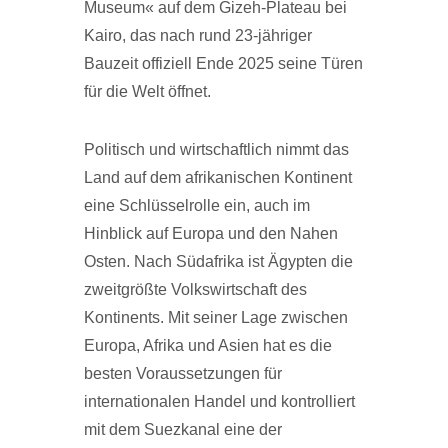
Museum« auf dem Gizeh-Plateau bei
Kairo, das nach rund 23-jähriger
Bauzeit offiziell Ende 2025 seine Türen
für die Welt öffnet.
Politisch und wirtschaftlich nimmt das
Land auf dem afrikanischen Kontinent
eine Schlüsselrolle ein, auch im
Hinblick auf Europa und den Nahen
Osten. Nach Südafrika ist Ägypten die
zweitgrößte Volkswirtschaft des
Kontinents. Mit seiner Lage zwischen
Europa, Afrika und Asien hat es die
besten Voraussetzungen für
internationalen Handel und kontrolliert
mit dem Suezkanal eine der