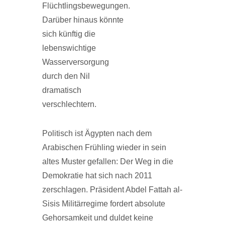
Flüchtlingsbewegungen.
Darüber hinaus könnte
sich künftig die
lebenswichtige
Wasserversorgung
durch den Nil
dramatisch
verschlechtern.
Politisch ist Ägypten nach dem
Arabischen Frühling wieder in sein
altes Muster gefallen: Der Weg in die
Demokratie hat sich nach 2011
zerschlagen. Präsident Abdel Fattah al-
Sisis Militärregime fordert absolute
Gehorsamkeit und duldet keine