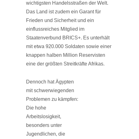
wichtigsten Handelsstraßen der Welt.
Das Land ist zudem ein Garant für
Frieden und Sicherheit und ein
einflussreiches Mitglied im
Staatenverbund BRICS+. Es unterhält
mit etwa 920.000 Soldaten sowie einer
knappen halben Million Reservisten
eine der größten Streitkräfte Afrikas.
Dennoch hat Ägypten
mit schwerwiegenden
Problemen zu kämpfen:
Die hohe
Arbeitslosigkeit,
besonders unter
Jugendlichen, die