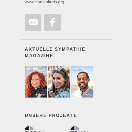
www.studienkreis.org
AKTUELLE SYMPATHIE
MAGAZINE
UNSERE PROJEKTE