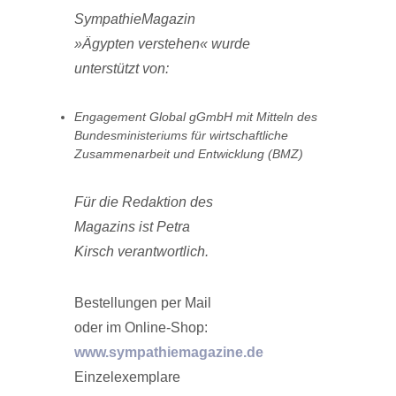
SympathieMagazin
»Ägypten verstehen« wurde
unterstützt von:
Engagement Global gGmbH mit Mitteln des
Bundesministeriums für wirtschaftliche
Zusammenarbeit und Entwicklung (BMZ)
Für die Redaktion des
Magazins ist Petra
Kirsch verantwortlich.
Bestellungen per Mail
oder im Online-Shop:
www.sympathiemagazine.de
Einzelexemplare