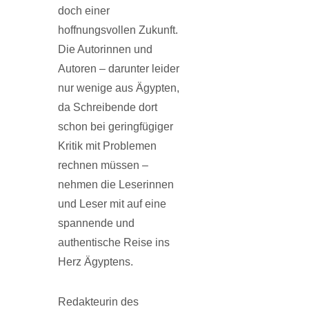
doch einer
hoffnungsvollen Zukunft.
Die Autorinnen und
Autoren – darunter leider
nur wenige aus Ägypten,
da Schreibende dort
schon bei geringfügiger
Kritik mit Problemen
rechnen müssen –
nehmen die Leserinnen
und Leser mit auf eine
spannende und
authentische Reise ins
Herz Ägyptens.
Redakteurin des