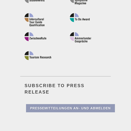
SUBSCRIBE TO PRESS
RELEASE
PRESSEMITTEILUNGEN AN- UND ABMELDEN