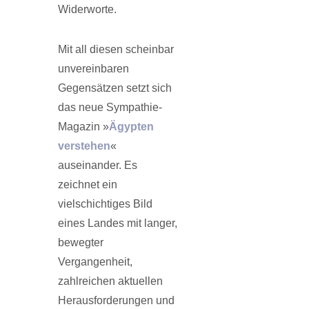
Widerworte.
Mit all diesen scheinbar
unvereinbaren
Gegensätzen setzt sich
das neue Sympathie-
Magazin »
Ägypten
verstehen
«
auseinander. Es
zeichnet ein
vielschichtiges Bild
eines Landes mit langer,
bewegter
Vergangenheit,
zahlreichen aktuellen
Herausforderungen und