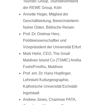
Touristic Group, Touristikvorstand
der REWE Group, Köln
Annette Heger, Mitglied der
Geschäftsleitung, Bereichsleiterin
Naher Osten, Biblische Reisen
Prof. Dr. Dietmar Herz,
Politikwissenschaftler und
Vizepräsident der Universität Erfurt
Mark Hehir, CEO, The Small
Maldives Island Co (TSMIC) Amilla
Fushi/Finolhu, Maldives
Prof. em. Dr. Hans Hopfinger,
Lehrstuhl Kulturgeographie,
Katholische Universität Eichstätt-
Ingolstadt
Andrew Jones, Chairman PATA,