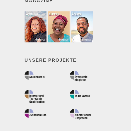
MAGAZINE
UNSERE PROJEKTE