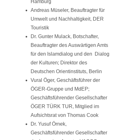
Hamburg
Andreas Müseler, Beauftragter für
Umwelt und Nachhaltigkeit, DER
Touristik
Dr. Gunter Mulack, Botschafter,
Beauftragter des Auswärtigen Amts
für den Islamdialog und den Dialog
der Kulturen; Direktor des
Deutschen Orientinstituts, Berlin
Vural Öger, Geschäftsführer der
ÖGER-Gruppe und MdEP;
Geschäftsführender Gesellschafter
ÖGER TÜRK TUR, Mitglied im
Aufsichtsrat von Thomas Cook
Dr. Yusuf Örnek,
Geschäftsführender Gesellschafter