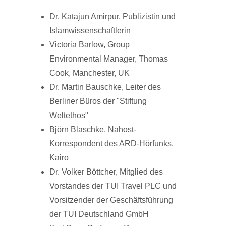
Dr. Katajun Amirpur, Publizistin und
Islamwissenschaftlerin
Victoria Barlow, Group
Environmental Manager, Thomas
Cook, Manchester, UK
Dr. Martin Bauschke, Leiter des
Berliner Büros der "Stiftung
Weltethos"
Björn Blaschke, Nahost-
Korrespondent des ARD-Hörfunks,
Kairo
Dr. Volker Böttcher, Mitglied des
Vorstandes der TUI Travel PLC und
Vorsitzender der Geschäftsführung
der TUI Deutschland GmbH