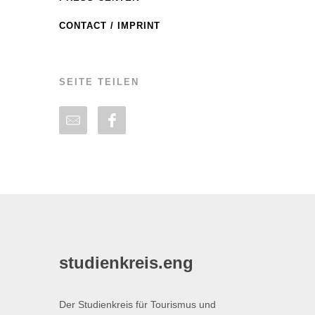
CONTACT / IMPRINT
SEITE TEILEN
studienkreis.eng
Der Studienkreis für Tourismus und