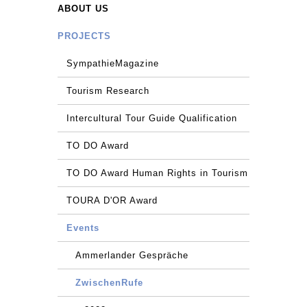
ABOUT US
PROJECTS
SympathieMagazine
Tourism Research
Intercultural Tour Guide Qualification
TO DO Award
TO DO Award Human Rights in Tourism
TOURA D'OR Award
Events
Ammerlander Gespräche
ZwischenRufe