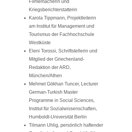
Filmemacherin und
Kriegsberichterstatterin
Karola Tippmann, Projektleiterin
am Institut für Management und
Tourismus der Fachhochschule
Westküste
Eleni Torossi, Schriftstellerin und
Mitglied der Griechenland-
Redaktion der ARD,
München/Athen
Mehmet Gökhan Tuncer, Lecturer
German-Turkish Master
Programme in Social Sciences,
Institut für Sozialwissenschaften,
Humboldt-Universität Berlin
Tilmann Uhlig, persönlich haftender