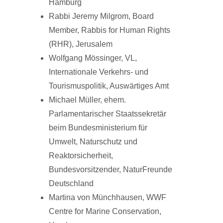
Hamburg
Rabbi Jeremy Milgrom, Board
Member, Rabbis for Human Rights
(RHR), Jerusalem
Wolfgang Mössinger, VL,
Internationale Verkehrs- und
Tourismuspolitik, Auswärtiges Amt
Michael Müller, ehem.
Parlamentarischer Staatssekretär
beim Bundesministerium für
Umwelt, Naturschutz und
Reaktorsicherheit,
Bundesvorsitzender, NaturFreunde
Deutschland
Martina von Münchhausen, WWF
Centre for Marine Conservation,