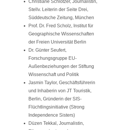
Christiane Schlötzer, Journalistin,
Stellv. Leiterin der Seite Drei,
Süddeutsche Zeitung, München
Prof. Dr. Fred Scholz, Institut für
Geographische Wissenschaften
der Freien Universität Berlin
Dr. Günter Seufert,
Forschungsgruppe EU-
Außenbeziehungen der Stiftung
Wissenschaft und Politik
Jasmin Taylor, Geschäftsführerin
und Inhaberin von JT Touristik,
Berlin, Gründerin der SIS-
Flüchtlingsinitiative (Strong
Independence Sisters)
Düzen Tekkal, Journalistin,