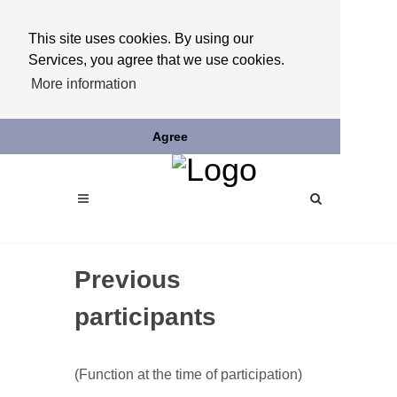
This site uses cookies. By using our
Services, you agree that we use cookies.
More information
Agree
Previous
participants
(Function at the time of participation)