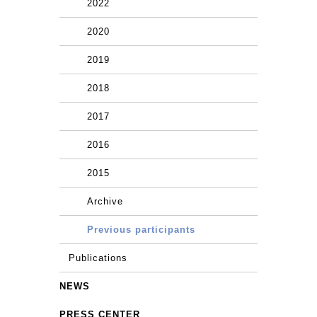
2022
2020
2019
2018
2017
2016
2015
Archive
Previous participants
Publications
NEWS
PRESS CENTER