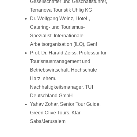
Gesellschafter und Geschäftsführer,
Terranova Touristik Uhlig KG
Dr. Wolfgang Weinz, Hotel-,
Catering- und Tourismus-
Spezialist, Internationale
Arbeitsorganisation (ILO), Genf
Prof. Dr. Harald Zeiss, Professur für
Tourismusmanagement und
Betriebswirtschaft, Hochschule
Harz, ehem.
Nachhaltigkeitsmanager, TUI
Deutschland GmbH
Yahav Zohar, Senior Tour Guide,
Green Olive Tours, Kfar
Saba/Jerusalem