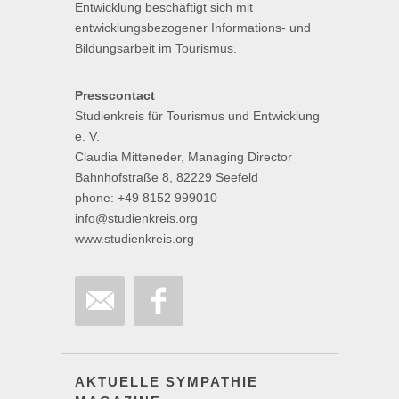
Entwicklung beschäftigt sich mit
entwicklungsbezogener Informations- und
Bildungsarbeit im Tourismus.
Presscontact
Studienkreis für Tourismus und Entwicklung
e. V.
Claudia Mitteneder, Managing Director
Bahnhofstraße 8, 82229 Seefeld
phone: +49 8152 999010
info@studienkreis.org
www.studienkreis.org
AKTUELLE SYMPATHIE