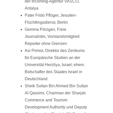
der Incoming-Agentur VASCO,
Antalya
Pater Frido Pflüger, Jesuiten-
Flüchtlingsdienst, Berlin
Gemma Pörzgen, Freie
Journalistin, Vorstandsmitglied
Reporter ohne Grenzen
Avi Primor, Direktor des Zentrums
für Europäische Studien an der
Universität Herzliya, Israel; ehem.
Botschafter des Staates Israel in
Deutschland
Sheik Sultan Bin Ahmed Bin Sultan
Al Qassimi, Chairman der Sharjah
Commerce and Tourism
Development Authority und Deputy