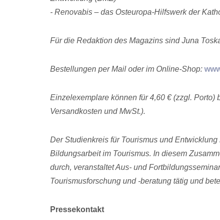
- Renovabis – das Osteuropa-Hilfswerk der Kath
Für die Redaktion des Magazins sind Juna Toska
Bestellungen per Mail oder im Online-Shop:
www
Einzelexemplare können für 4,60 € (zzgl. Porto) 
Versandkosten und MwSt.).
Der Studienkreis für Tourismus und Entwicklung 
Bildungsarbeit im Tourismus. In diesem Zusamme
durch, veranstaltet Aus- und Fortbildungsseminar
Tourismusforschung und -beratung tätig und betei
Pressekontakt