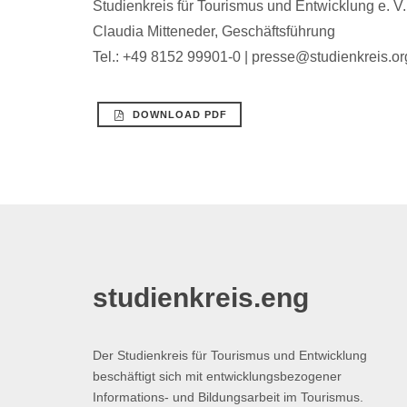
Studienkreis für Tourismus und Entwicklung e. V.
Claudia Mitteneder, Geschäftsführung
Tel.: +49 8152 99901-0 | presse@studienkreis.or
DOWNLOAD PDF
studienkreis.eng
Der Studienkreis für Tourismus und Entwicklung
beschäftigt sich mit entwicklungsbezogener
Informations- und Bildungsarbeit im Tourismus.