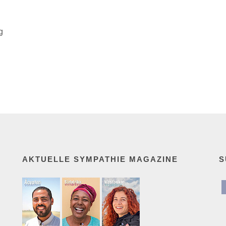
g
AKTUELLE SYMPATHIE MAGAZINE
S