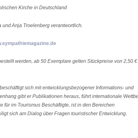
olischen Kirche in Deutschland
 und Anja Troelenberg verantwortlich.
.sympathiemagazine.de
bestellt werden, ab 50 Exemplare gelten Stückpreise von 2,50 € 
beschäftigt sich mit entwicklungsbezogener Informations- und
nhang gibt er Publikationen heraus, führt internationale Wett
e für im Tourismus Beschäftigte, ist in den Bereichen
ligt sich am Dialog über Fragen touristischer Entwicklung.