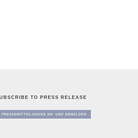
UBSCRIBE TO PRESS RELEASE
PRESSEMITTEILUNGEN AN- UND ABMELDEN