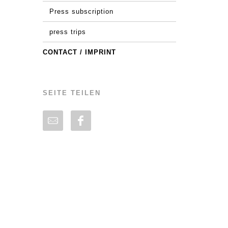
Press subscription
press trips
CONTACT / IMPRINT
SEITE TEILEN