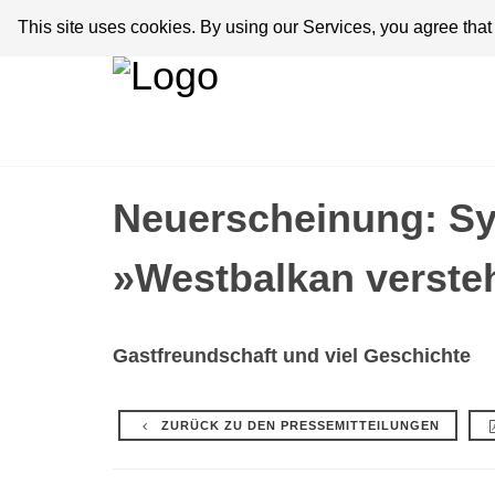
This site uses cookies. By using our Services, you agree tha
Neuerscheinung: S
»Westbalkan verste
Gastfreundschaft und viel Geschichte
ZURÜCK ZU DEN PRESSEMITTEILUNGEN