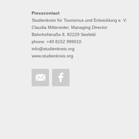
Presscontact
Studienkreis für Tourismus und Entwicklung e. V.
Claudia Mitteneder, Managing Director
Bahnhofstraße 8, 82229 Seefeld
phone: +49 8152 999010
info@studienkreis.org
www.studienkreis.org