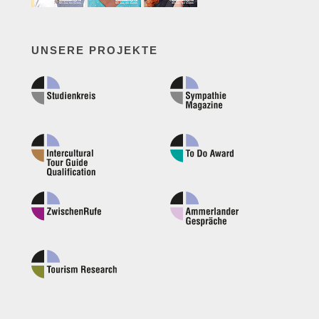
UNSERE PROJEKTE